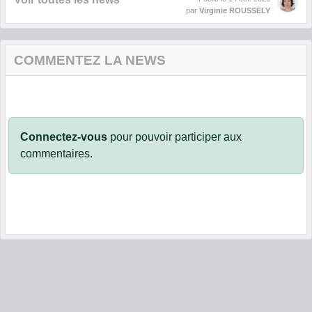
par
Virginie ROUSSELY
COMMENTEZ LA NEWS
Connectez-vous
pour pouvoir participer aux
commentaires.