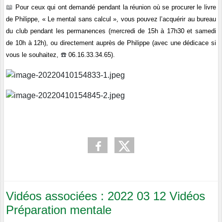
📖
Pour ceux qui ont demandé pendant la réunion où se procurer le livre
de Philippe, « Le mental sans calcul », vous pouvez l’acquérir au bureau
du club pendant les permanences (mercredi de 15h à 17h30 et samedi
de 10h à 12h), ou directement auprès de Philippe (avec une dédicace si
☎
️
vous le souhaitez,
06.16.33.34.65).
Vidéos associées : 2022 03 12 Vidéos
Préparation mentale